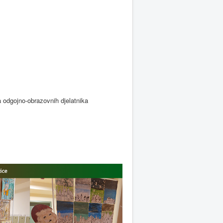
a odgojno-obrazovnih djelatnika