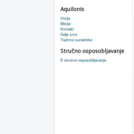
Aquilonis
Vizija
Misija
Kontakt
Gdje smo
Tražimo suradnike
Stručno osposobljavanje
E-stručno osposobljavanje