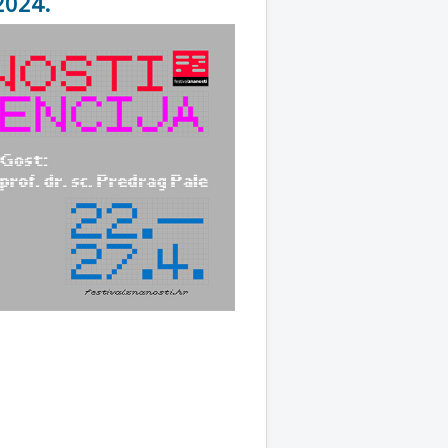
2024.