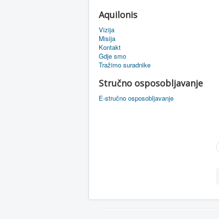
Aquilonis
Vizija
Misija
Kontakt
Gdje smo
Tražimo suradnike
Stručno osposobljavanje
E-stručno osposobljavanje