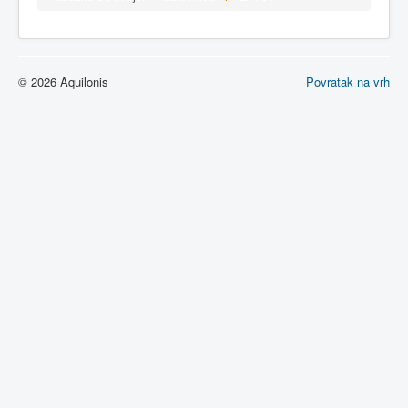
© 2026 Aquilonis
Povratak na vrh