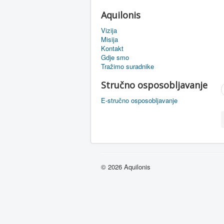
Aquilonis
Vizija
Misija
Kontakt
Gdje smo
Tražimo suradnike
Stručno osposobljavanje
E-stručno osposobljavanje
© 2026 Aquilonis