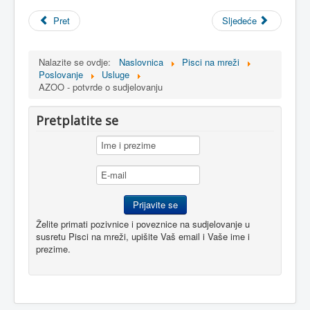
Pret
Sljedeće
Nalazite se ovdje:
Naslovnica
Pisci na mreži
Poslovanje
Usluge
AZOO - potvrde o sudjelovanju
Pretplatite se
Želite primati pozivnice i poveznice na sudjelovanje u
susretu Pisci na mreži, upišite Vaš email i Vaše ime i
prezime.