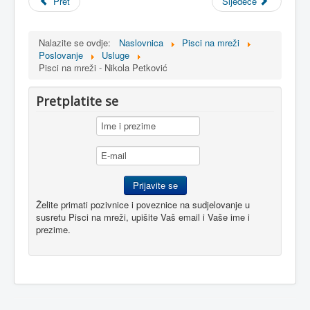
Pret
Sljedeće
Nalazite se ovdje:
Naslovnica
Pisci na mreži
Poslovanje
Usluge
Pisci na mreži - Nikola Petković
Pretplatite se
Želite primati pozivnice i poveznice na sudjelovanje u
susretu Pisci na mreži, upišite Vaš email i Vaše ime i
prezime.