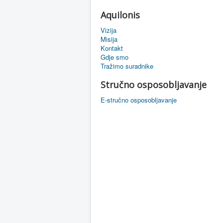
Aquilonis
Vizija
Misija
Kontakt
Gdje smo
Tražimo suradnike
Stručno osposobljavanje
E-stručno osposobljavanje