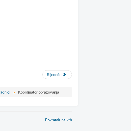
Sljedeće
adnici
Koordinator obrazovanja
Povratak na vrh