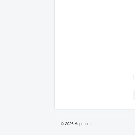
© 2026 Aquilonis