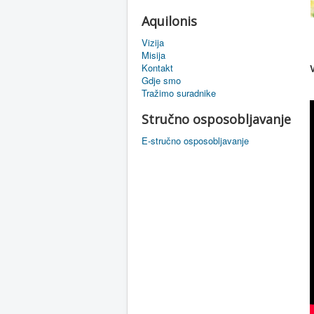
Aquilonis
Vizija
Misija
Kontakt
Gdje smo
Tražimo suradnike
Stručno osposobljavanje
E-stručno osposobljavanje