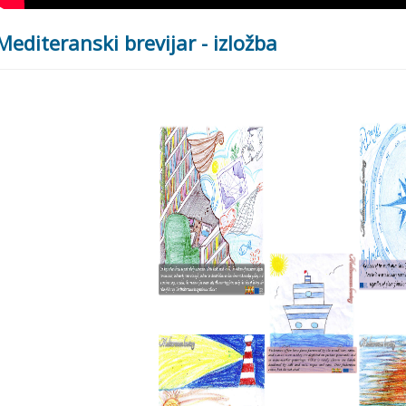
Mediteranski brevijar - izložba