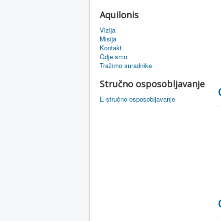
Aquilonis
Vizija
Misija
Kontakt
Gdje smo
Tražimo suradnike
Stručno osposobljavanje
E-stručno osposobljavanje