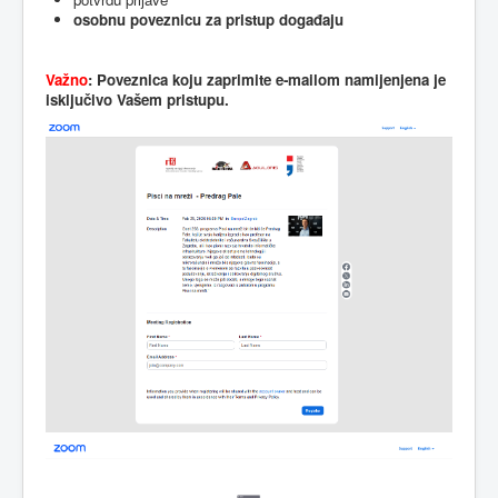
osobnu poveznicu za pristup događaju
Važno
: Poveznica koju zaprimite e-mailom namijenjena je
isključivo Vašem pristupu.