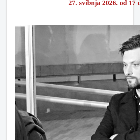
27. svibnja 2026. od 17 