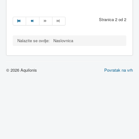
Stranica 2 od 2
Nalazite se ovdje:
Naslovnica
© 2026 Aquilonis
Povratak na vrh