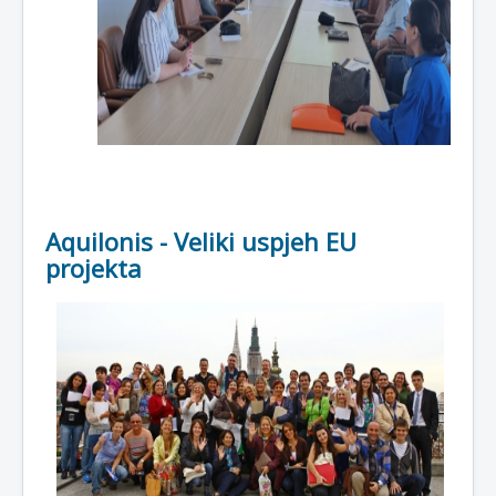
Aquilonis - Veliki uspjeh EU
projekta