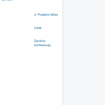
4. Projektni bilten
Letak
Završna
konferencija