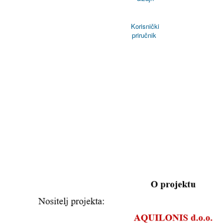
Korisnički
priručnik