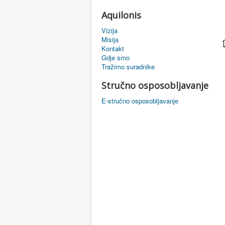
Aquilonis
Vizija
Misija
Kontakt
Gdje smo
Tražimo suradnike
Stručno osposobljavanje
E-stručno osposobljavanje