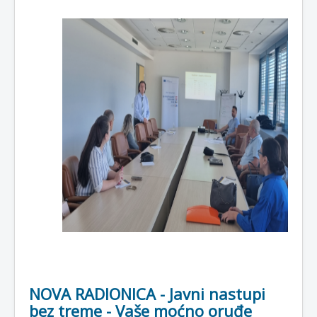
NOVA RADIONICA - Javni nastupi
bez treme - Vaše moćno oruđe