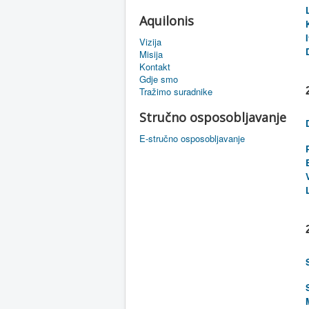
Aquilonis
Vizija
Misija
Kontakt
Gdje smo
Tražimo suradnike
Stručno osposobljavanje
E-stručno osposobljavanje